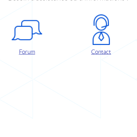
Forum
Contact