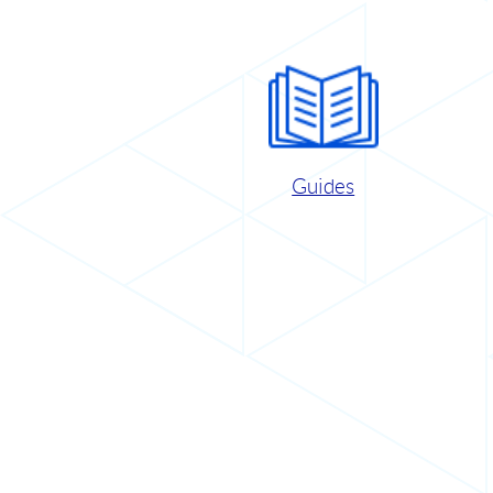
Guides