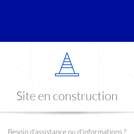
Site en construction
Besoin d'assistance ou d'informations ?