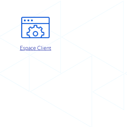
Espace Client